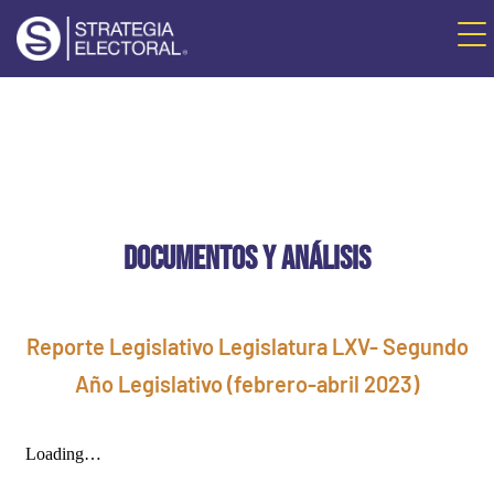
DOCUMENTOS Y ANÁLISIS
Reporte Legislativo Legislatura LXV- Segundo
Año Legislativo (febrero-abril 2023)