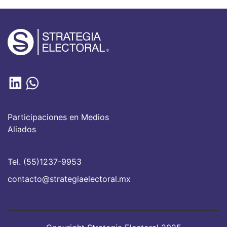
Participaciones en Medios
Aliados
Tel. (55)1237-9953
contacto@strategiaelectoral.mx