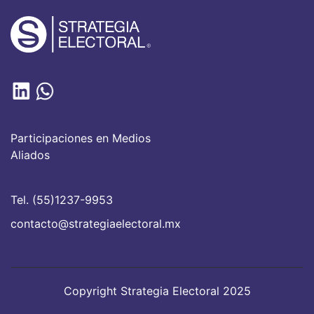
Participaciones en Medios
Aliados
Tel. (55)1237-9953
contacto@strategiaelectoral.mx
Copyright Strategia Electoral 2025