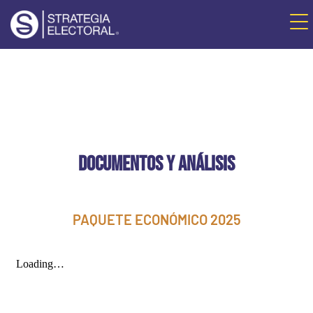
DOCUMENTOS Y ANÁLISIS
PAQUETE ECONÓMICO 2025