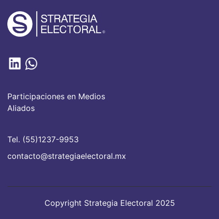
Participaciones en Medios
Aliados
Tel. (55)1237-9953
contacto@strategiaelectoral.mx
Copyright Strategia Electoral 2025