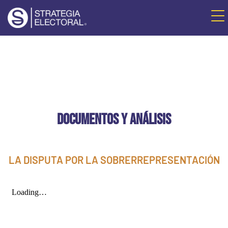
DOCUMENTOS Y ANÁLISIS
LA DISPUTA POR LA SOBRERREPRESENTACIÓN