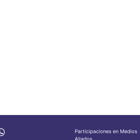
Participaciones en Medios
Aliados