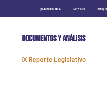
¿Quiénes somos?
Servicios
Intelige
DOCUMENTOS Y ANÁLISIS
IX Reporte Legislativo