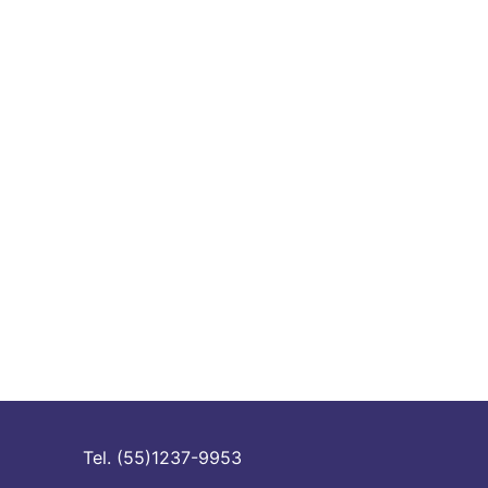
Tel. (55)1237-9953