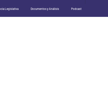
ncia Legislativa
Documentos y Análisis
Podcast