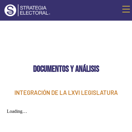
DOCUMENTOS Y ANÁLISIS
INTEGRACIÓN DE LA LXVI LEGISLATURA