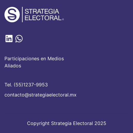
Participaciones en Medios
Aliados
Tel. (55)1237-9953
contacto@strategiaelectoral.mx
Copyright Strategia Electoral 2025