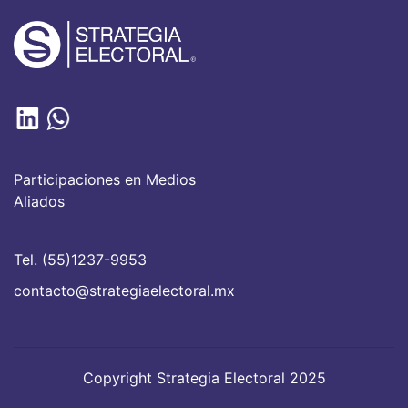
Participaciones en Medios
Aliados
Tel. (55)1237-9953
contacto@strategiaelectoral.mx
Copyright Strategia Electoral 2025