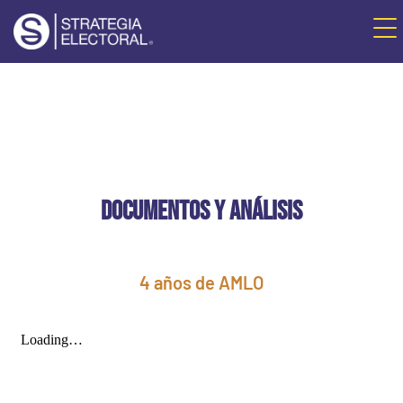
DOCUMENTOS Y ANÁLISIS
4 años de AMLO