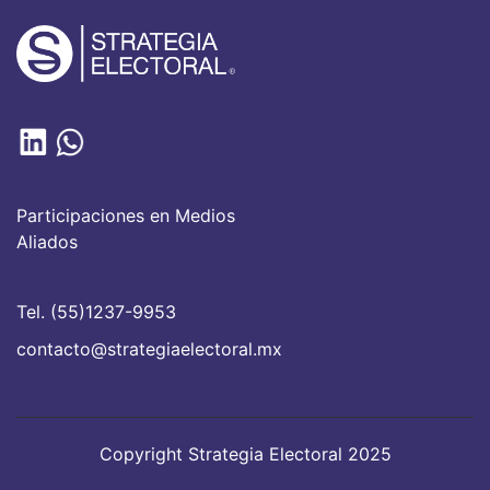
Participaciones en Medios
Aliados
Tel. (55)1237-9953
contacto@strategiaelectoral.mx
Copyright Strategia Electoral 2025