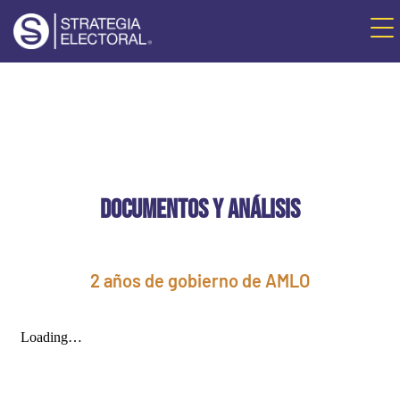
DOCUMENTOS Y ANÁLISIS
2 años de gobierno de AMLO