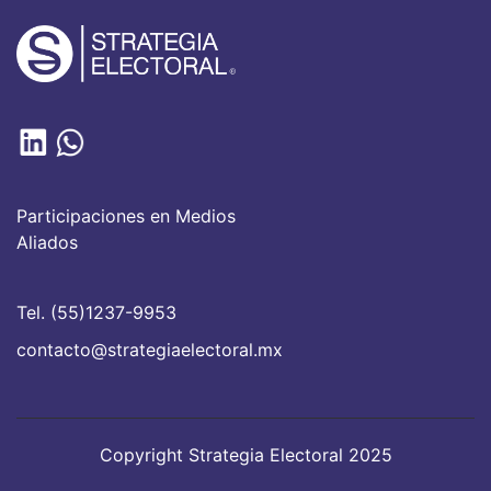
Participaciones en Medios
Aliados
Tel. (55)1237-9953
contacto@strategiaelectoral.mx
Copyright Strategia Electoral 2025