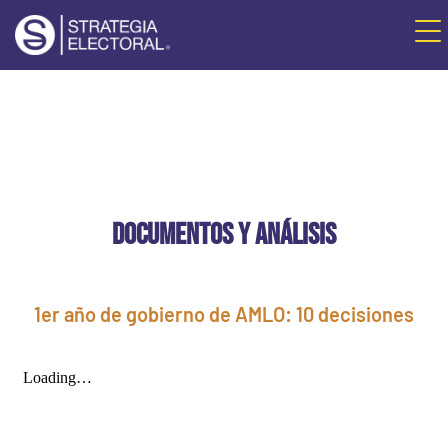
DOCUMENTOS Y ANÁLISIS
1er año de gobierno de AMLO: 10 decisiones