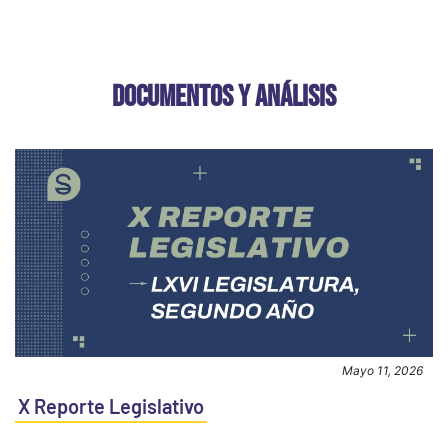
DOCUMENTOS Y ANÁLISIS
Mayo 11, 2026
X Reporte Legislativo