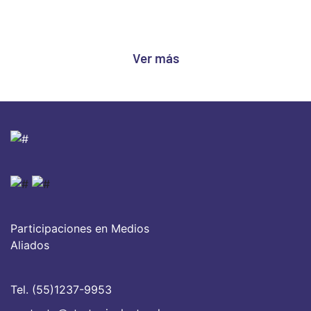
Ver más
Participaciones en Medios
Aliados
Tel. (55)1237-9953