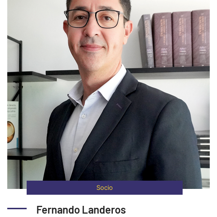
Socio
Fernando Landeros