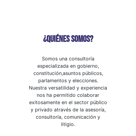
¿QUIÉNES SOMOS?
Somos una consultoría
especializada en gobierno,
constitución,asuntos públicos,
parlamentos y elecciones.
Nuestra versatilidad y experiencia
nos ha permitido colaborar
exitosamente en el sector público
y privado através de la asesoría,
consultoría, comunicación y
litigio.