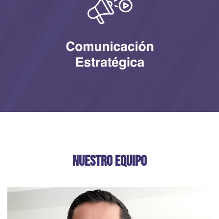
NUESTRO EQUIPO